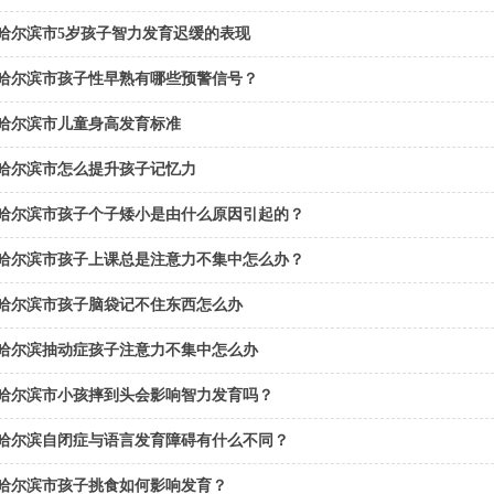
哈尔滨市5岁孩子智力发育迟缓的表现
哈尔滨市孩子性早熟有哪些预警信号？
哈尔滨市儿童身高发育标准
哈尔滨市怎么提升孩子记忆力
哈尔滨市孩子个子矮小是由什么原因引起的？
哈尔滨市孩子上课总是注意力不集中怎么办？
哈尔滨市孩子脑袋记不住东西怎么办
哈尔滨抽动症孩子注意力不集中怎么办
哈尔滨市小孩摔到头会影响智力发育吗？
哈尔滨自闭症与语言发育障碍有什么不同？
哈尔滨市孩子挑食如何影响发育？