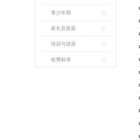
青少年期
家长及家庭
培训与讲座
收费标准