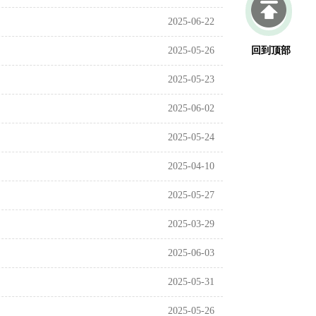
2025-06-22
2025-05-26
回到顶部
2025-05-23
2025-06-02
2025-05-24
2025-04-10
2025-05-27
2025-03-29
2025-06-03
2025-05-31
2025-05-26