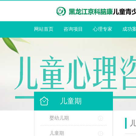
网站首页
咨询项目
心理专家
成功
儿童期
婴幼儿期
儿童期