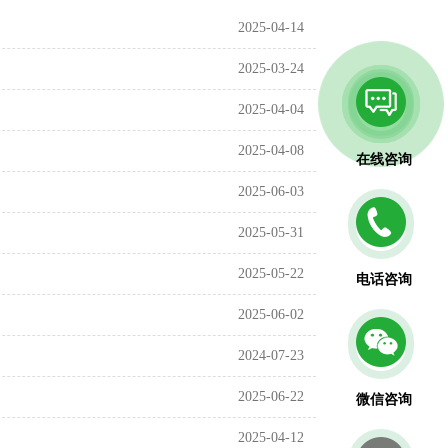
2025-04-14
2025-03-24
2025-04-04
2025-04-08
在线咨询
2025-06-03
2025-05-31
2025-05-22
电话咨询
2025-06-02
2024-07-23
2025-06-22
微信咨询
2025-04-12