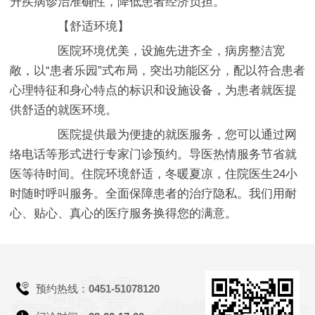
升疾病诊治准确性，降低患者经济负担。
【舒适环境】
医院环境优美，设施先进齐全，病房整洁宽
敞，以“患者乐园”式布局，突出功能区分，配以符合患者
心理特征和身心特点的标识和设施设备，为患者就医提
供舒适的就医环境。
医院提供最为便捷的就医服务，您可以通过网
络电话等形式进行专家门诊预约。导医热情服务节省就
医等待时间。住院环境舒适，冬暖夏凉，住院医生24小
时随时呼叫服务。全面保障患者的治疗隐私。我们用耐
心、贴心、真心的医疗服务换得您的满意。
预约热线：
0451-51078120